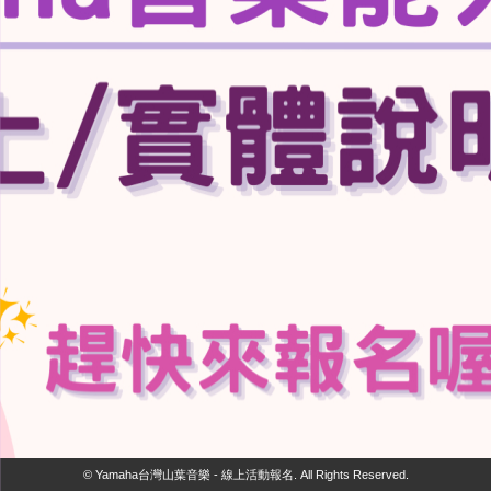
© Yamaha台灣山葉音樂 - 線上活動報名. All Rights Reserved.